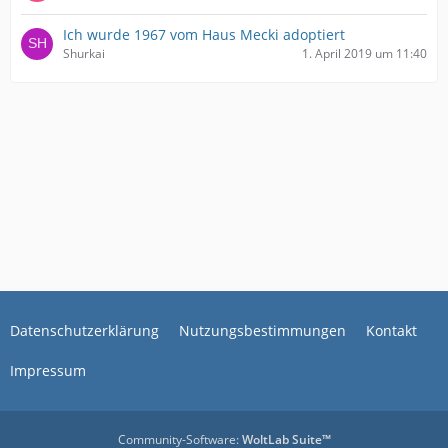
Ich wurde 1967 vom Haus Mecki adoptiert
Shurkai
1. April 2019 um 11:40
Datenschutzerklärung
Nutzungsbestimmungen
Kontakt
Impressum
Community-Software:
WoltLab Suite™