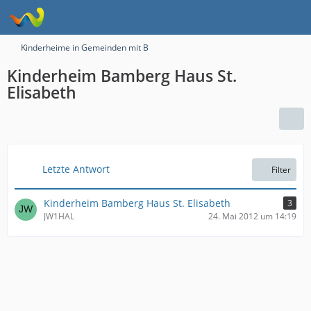
Kinderheime in Gemeinden mit B
Kinderheim Bamberg Haus St.
Elisabeth
Letzte Antwort
Filter
Kinderheim Bamberg Haus St. Elisabeth
3
JW1HAL
24. Mai 2012 um 14:19