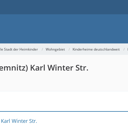
lle Stadt der Heimkinder
Wohngebiet
Kinderheime deutschlandweit
mnitz) Karl Winter Str.
Karl Winter Str.