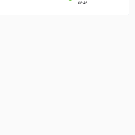
08:46