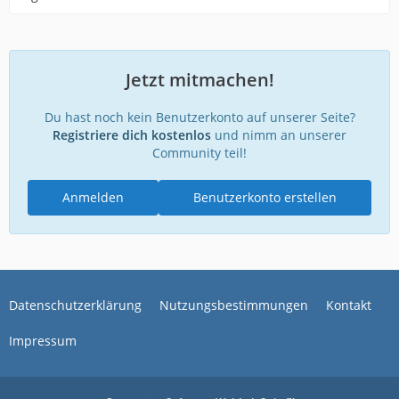
Jetzt mitmachen!
Du hast noch kein Benutzerkonto auf unserer Seite?
Registriere dich kostenlos
und nimm an unserer
Community teil!
Anmelden
Benutzerkonto erstellen
Datenschutzerklärung
Nutzungsbestimmungen
Kontakt
Impressum