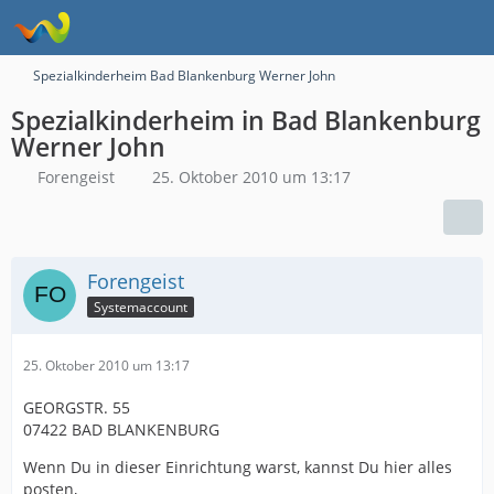
Spezialkinderheim Bad Blankenburg Werner John
Spezialkinderheim in Bad Blankenburg
Werner John
Forengeist
25. Oktober 2010 um 13:17
Forengeist
Systemaccount
25. Oktober 2010 um 13:17
GEORGSTR. 55
07422 BAD BLANKENBURG
Wenn Du in dieser Einrichtung warst, kannst Du hier alles
posten,