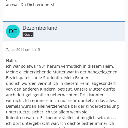
an was Du Dich erinnerst
Dezemberkind
Gast
7. Juni 2011 um 11:15
Hallo,
ich war so etwa 1981 herum vermutlich in diesem Heim.
Meine alleinerziehende Mutter war in der nahegelegenen
Bezirkspateischule Studentin. Mein Bruder
und ich wurden vermutlich in diesem Heim, abgesondert
von den anderen Kindern, betreut. Unsere Mutter durfte
auch dort gelegentlich uebernachten. Drill kannten
wir nicht. Ich erinnere mich nur sehr dunkel an das alles.
Damals wurden alleinerziehende bei der Kinderbetreuung
unterstuetzt, sicherlich vor allem wenn sie
linientreu waren. Es koennte vielleicht möglich sein, dass
ich dort untergebracht war. Ich dachte bisher immer ich