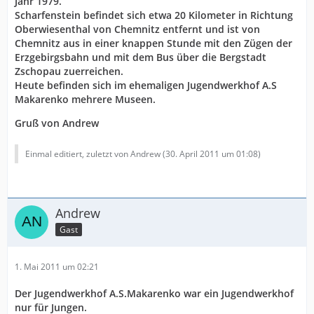
Jahr 1979.
Scharfenstein befindet sich etwa 20 Kilometer in Richtung
Oberwiesenthal von Chemnitz entfernt und ist von
Chemnitz aus in einer knappen Stunde mit den Zügen der
Erzgebirgsbahn und mit dem Bus über die Bergstadt
Zschopau zuerreichen.
Heute befinden sich im ehemaligen Jugendwerkhof A.S
Makarenko mehrere Museen.
Gruß von Andrew
Einmal editiert, zuletzt von Andrew (
30. April 2011 um 01:08
)
Andrew
Gast
1. Mai 2011 um 02:21
Der Jugendwerkhof A.S.Makarenko war ein Jugendwerkhof
nur für Jungen.