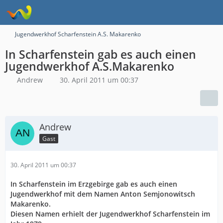
Jugendwerkhof Scharfenstein A.S. Makarenko
In Scharfenstein gab es auch einen
Jugendwerkhof A.S.Makarenko
Andrew
30. April 2011 um 00:37
Andrew
Gast
30. April 2011 um 00:37
In Scharfenstein im Erzgebirge gab es auch einen
Jugendwerkhof mit dem Namen Anton Semjonowitsch
Makarenko.
Diesen Namen erhielt der Jugendwerkhof Scharfenstein im