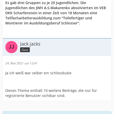
Es gab drei Gruppen zu je 20 Jugendlichen. Die
Jugendlichen des JWH A.S.Makarenko absolvierten im VEB
DKK Scharfenstein in einer Zeit von 18 Monaten eine
Teilfacharbeiterausbildung zum "Teilefertiger und
Montierer im Ausbildungsberuf Schlosser".
Jack jacks
Gast
24. Mai 2021 um 12:41
Ja ich weiß war selber ein schlossbube
Dieses Thema enthält 10 weitere Beiträge, die nur für
registrierte Benutzer sichtbar sind.